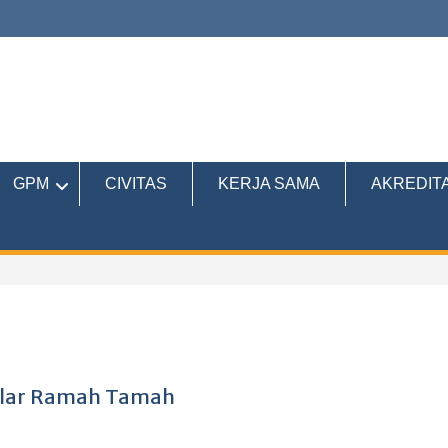
GPM
CIVITAS
KERJA SAMA
AKREDITA
Gelar Ramah Tamah