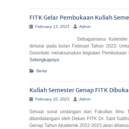
FITK Gelar Pembukaan Kuliah Sem
February 13, 2023
Admin
Sebagaimana Kalender
dimulai pada bulan Februari Tahun 2023. Untu
Gorontalo melaksanakan kegiatan Pembukaan 
Selengkapnya
Berita
Kuliah Semester Genap FITK Dibuka 
February 10, 2023
Admin
Sesuai surat undangan dari Fakultas Ilmu 
ditandatangani oleh Dekan FITK Dr. Said Sub
Genap Tahun Akademik 2022-2023 akan dilaksan