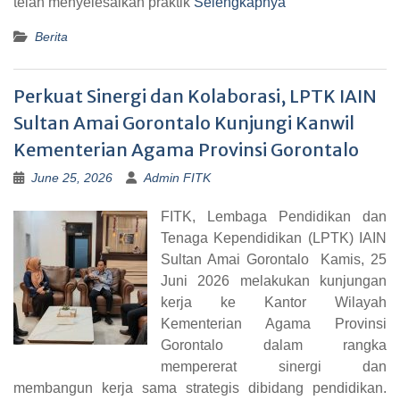
telah menyelesaikan praktik
Selengkapnya
Berita
Perkuat Sinergi dan Kolaborasi, LPTK IAIN
Sultan Amai Gorontalo Kunjungi Kanwil
Kementerian Agama Provinsi Gorontalo
June 25, 2026
Admin FITK
FITK, Lembaga Pendidikan dan
Tenaga Kependidikan (LPTK) IAIN
Sultan Amai Gorontalo Kamis, 25
Juni 2026 melakukan kunjungan
kerja ke Kantor Wilayah
Kementerian Agama Provinsi
Gorontalo dalam rangka
mempererat sinergi dan
membangun kerja sama strategis dibidang pendidikan.