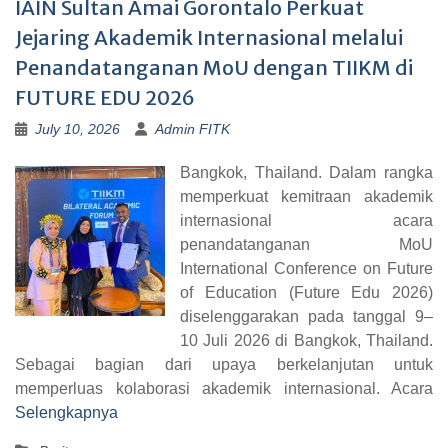
IAIN Sultan Amai Gorontalo Perkuat
Jejaring Akademik Internasional melalui
Penandatanganan MoU dengan TIIKM di
FUTURE EDU 2026
July 10, 2026
Admin FITK
Bangkok, Thailand. Dalam rangka
memperkuat kemitraan akademik
internasional acara
penandatanganan MoU
International Conference on Future
of Education (Future Edu 2026)
diselenggarakan pada tanggal 9–
10 Juli 2026 di Bangkok, Thailand.
Sebagai bagian dari upaya berkelanjutan untuk
memperluas kolaborasi akademik internasional. Acara
Selengkapnya