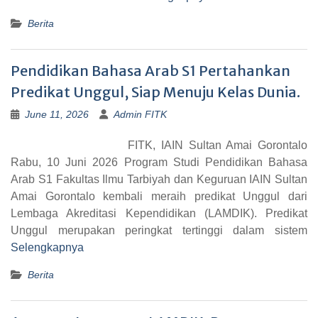
Berita
Pendidikan Bahasa Arab S1 Pertahankan
Predikat Unggul, Siap Menuju Kelas Dunia.
June 11, 2026
Admin FITK
FITK, IAIN Sultan Amai Gorontalo
Rabu, 10 Juni 2026 Program Studi Pendidikan Bahasa
Arab S1 Fakultas Ilmu Tarbiyah dan Keguruan IAIN Sultan
Amai Gorontalo kembali meraih predikat Unggul dari
Lembaga Akreditasi Kependidikan (LAMDIK). Predikat
Unggul merupakan peringkat tertinggi dalam sistem
Selengkapnya
Berita