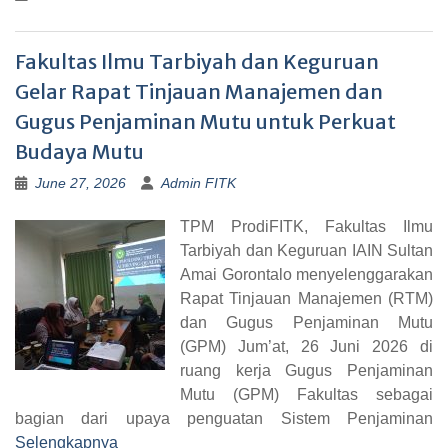
Fakultas Ilmu Tarbiyah dan Keguruan
Gelar Rapat Tinjauan Manajemen dan
Gugus Penjaminan Mutu untuk Perkuat
Budaya Mutu
June 27, 2026
Admin FITK
TPM ProdiFITK, Fakultas Ilmu
Tarbiyah dan Keguruan IAIN Sultan
Amai Gorontalo menyelenggarakan
Rapat Tinjauan Manajemen (RTM)
dan Gugus Penjaminan Mutu
(GPM) Jum’at, 26 Juni 2026 di
ruang kerja Gugus Penjaminan
Mutu (GPM) Fakultas sebagai
bagian dari upaya penguatan Sistem Penjaminan
Selengkapnya